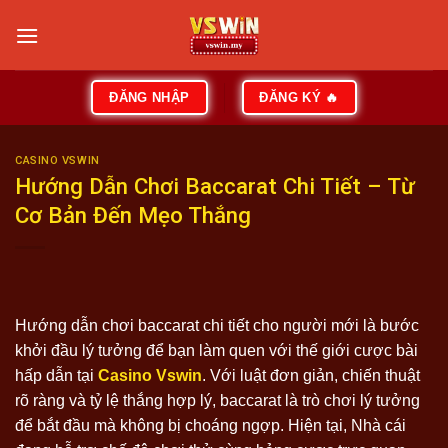
Chuyển
đến
nội
dung
ĐĂNG NHẬP
ĐĂNG KÝ 🔥
CASINO VSWIN
Hướng Dẫn Chơi Baccarat Chi Tiết – Từ
Cơ Bản Đến Mẹo Thắng
Hướng dẫn chơi baccarat chi tiết cho người mới là bước
khởi đầu lý tưởng để bạn làm quen với thế giới cược bài
hấp dẫn tại
Casino Vswin
. Với luật đơn giản, chiến thuật
rõ ràng và tỷ lệ thắng hợp lý, baccarat là trò chơi lý tưởng
để bắt đầu mà không bị choáng ngợp. Hiện tại, Nhà cái