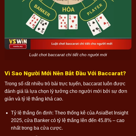
Luật chơi baccarat chi tiết cho người mới
Vì Sao Người Mới Nên Bắt Đầu Với Baccarat?
Trong số rất nhiều trò bài trực tuyến, baccarat luôn được
đánh giá là lựa chọn lý tưởng cho người mới bởi sự đơn
giản và tỷ lệ thắng khá cao.
Tỷ lệ thắng ổn định: Theo thống kê của AsiaBet Insight
2025, cửa Banker có tỷ lệ thắng lên đến 45.8% – cao
nhất trong ba cửa cược.