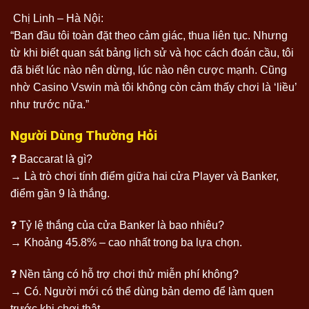
Chị Linh – Hà Nội:
“Ban đầu tôi toàn đặt theo cảm giác, thua liên tục. Nhưng
từ khi biết quan sát bảng lịch sử và học cách đoán cầu, tôi
đã biết lúc nào nên dừng, lúc nào nên cược mạnh. Cũng
nhờ Casino Vswin mà tôi không còn cảm thấy chơi là ‘liều’
như trước nữa.”
Người Dùng Thường Hỏi
❓ Baccarat là gì?
→ Là trò chơi tính điểm giữa hai cửa Player và Banker,
điểm gần 9 là thắng.
❓ Tỷ lệ thắng của cửa Banker là bao nhiêu?
→ Khoảng 45.8% – cao nhất trong ba lựa chọn.
❓ Nền tảng có hỗ trợ chơi thử miễn phí không?
→ Có. Người mới có thể dùng bản demo để làm quen
trước khi chơi thật.