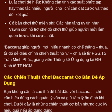
Luật chơi dễ hiểu: Không cần tính xác suất phức tạp
hay thao tác nhiều, người chơi chỉ cần đặt cược và theo
dõi kết quả.
Có bản chơi thử miễn phí: Các nền tảng uy tín như
Vswin còn hỗ trợ chế độ chơi thử giúp người mới làm
quen trước khi cược thật.
“Baccarat giúp người mới hiểu nhanh cơ chế thắng – thua,
từ đó dễ điều chỉnh chiến thuật hơn,” – chia sẻ từ PGS.TS
Trần Minh Phúc, giảng viên Thống kê Ứng dụng tại ĐH
Kinh tế TP.HCM.
Các Chiến Thuật Chơi Baccarat Cơ Bản Dễ Áp
Dụng
Bạn không cần là cao thủ để bắt đầu với baccarat – chỉ
cần hiểu đúng cách quản lý vốn và giữ tâm lý ổn định khi
chơi. Dưới đây là những chiến thuật cơ bản nhưng cực kỳ
hiệu quả nếu áp dụng đúng: