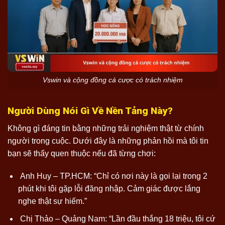
Vswin và cộng đồng cá cược có trách nhiệm
Người Dùng Nói Gì Về Nền Tảng Này?
Không gì đáng tin bằng những trải nghiệm thật từ chính
người trong cuộc. Dưới đây là những phản hồi mà tôi tin
bạn sẽ thấy quen thuộc nếu đã từng chơi:
Anh Huy – TP.HCM: “Chỉ có nơi này là gọi lại trong 2
phút khi tôi gặp lỗi đăng nhập. Cảm giác được lắng
nghe thật sự hiếm.”
Chị Thảo – Quảng Nam: “Lần đầu thắng 18 triệu, tôi cứ