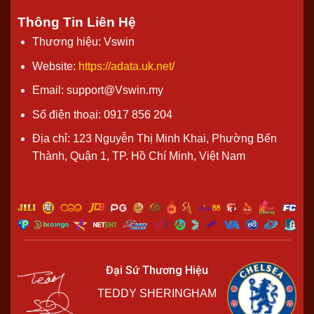
Thông Tin Liên Hệ
Thương hiệu: Vswin
Website:
https://adata.uk.net/
Email:
support@Vswin.my
Số điện thoại: 0917 856 204
Địa chỉ: 123 Nguyễn Thị Minh Khai, Phường Bến
Thành, Quận 1, TP. Hồ Chí Minh, Việt Nam
Đại Sứ Thương Hiệu
TEDDY SHERINGHAM