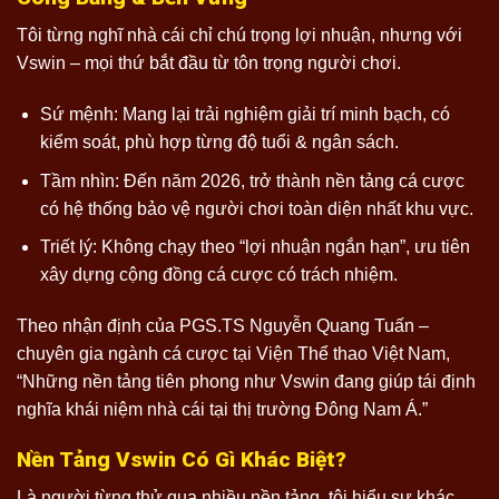
Tôi từng nghĩ nhà cái chỉ chú trọng lợi nhuận, nhưng với
Vswin – mọi thứ bắt đầu từ tôn trọng người chơi.
Sứ mệnh: Mang lại trải nghiệm giải trí minh bạch, có
kiểm soát, phù hợp từng độ tuổi & ngân sách.
Tầm nhìn: Đến năm 2026, trở thành nền tảng cá cược
có hệ thống bảo vệ người chơi toàn diện nhất khu vực.
Triết lý: Không chạy theo “lợi nhuận ngắn hạn”, ưu tiên
xây dựng cộng đồng cá cược có trách nhiệm.
Theo nhận định của PGS.TS Nguyễn Quang Tuấn –
chuyên gia ngành cá cược tại Viện Thể thao Việt Nam,
“Những nền tảng tiên phong như Vswin đang giúp tái định
nghĩa khái niệm nhà cái tại thị trường Đông Nam Á.”
Nền Tảng Vswin Có Gì Khác Biệt?
Là người từng thử qua nhiều nền tảng, tôi hiểu sự khác